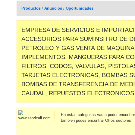
Productos
/
Anuncios
/
Oportunidades
EMPRESA DE SERVICIOS E IMPORTAC
ACCESORIOS PARA SUMINSITRO DE D
PETROLEO Y GAS VENTA DE MAQUINA
IMPLEMENTOS: MANGUERAS PARA CO
FILTROS, CODOS, VALVULAS, PISTOLA
TARJETAS ELECTRONICAS, BOMBAS S
BOMBAS DE TRANSFERENCIA DE MEDI
CAUDAL, REPUESTOS ELECTRONICOS 
En estas categorias vas a poder encontra
tambien podes encontrar Otros sectores