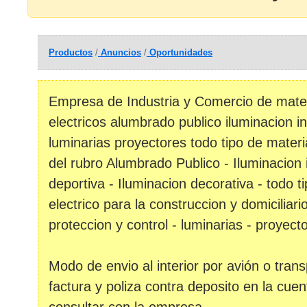
Productos
/
Anuncios
/
Oportunidades
Empresa de Industria y Comercio de materi
electricos alumbrado publico iluminacion in
luminarias proyectores todo tipo de materia
del rubro Alumbrado Publico - Iluminacion i
deportiva - Iluminacion decorativa - todo t
electrico para la construccion y domiciliari
proteccion y control - luminarias - proyecto
Modo de envio al interior por avión o trans
factura y poliza contra deposito en la cue