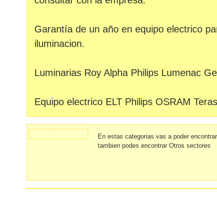
consultar con la empresa.
Garantía de un año en equipo electrico pa
iluminacion.
Luminarias Roy Alpha Philips Lumenac G
Equipo electrico ELT Philips OSRAM Teras
En estas categorias vas a poder encontra
tambien podes encontrar Otros sectores