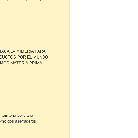
ACA LA MIMERIA PARA
DUCTOS POR EL MUNDO
MOS MATERIA PRIMA
erritorio boliviano
como dos aserraderos