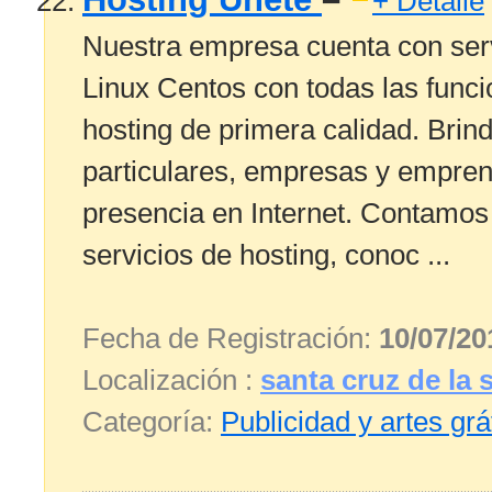
+ Detalle
Nuestra empresa cuenta con s
Linux Centos con todas las funci
hosting de primera calidad. Bri
particulares, empresas y empre
presencia en Internet. Contamos
servicios de hosting, conoc ...
Fecha de Registración:
10/07/20
Localización :
santa cruz de la s
Categoría:
Publicidad y artes grá