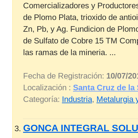
Comercializadores y Productores 
de Plomo Plata, trioxido de ant
Zn, Pb, y Ag. Fundicion de Plomo
de Sulfato de Cobre 15 TM Comp
las ramas de la mineria. ...
Fecha de Registración:
10/07/20
Localización :
Santa Cruz de la 
Categoría:
Industria
,
Metalurgia 
GONCA INTEGRAL SOLU