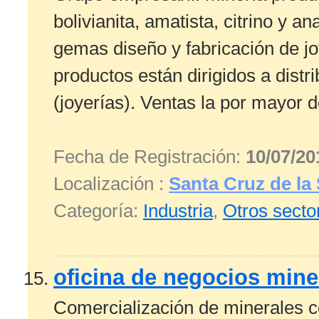
bolivianita, amatista, citrino y a
gemas diseño y fabricación de j
productos están dirigidos a distr
(joyerías). Ventas la por mayor d
Fecha de Registración:
10/07/20
Localización :
Santa Cruz de la 
Categoría:
Industria
,
Otros secto
oficina de negocios mine
Comercialización de minerales c