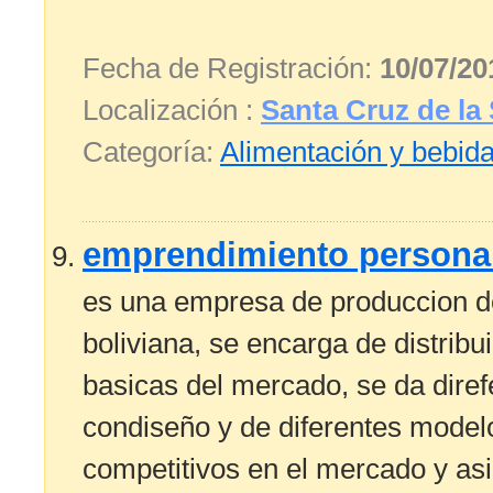
Fecha de Registración:
10/07/20
Localización :
Santa Cruz de la 
Categoría:
Alimentación y bebid
emprendimiento persona
es una empresa de produccion d
boliviana, se encarga de distribu
basicas del mercado, se da dire
condiseño y de diferentes model
competitivos en el mercado y asi