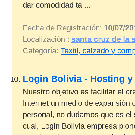
dar comodidad ta ...
Fecha de Registración:
10/07/20
Localización :
santa cruz de la s
Categoría:
Textil, calzado y co
Login Bolivia - Hosting 
Nuestro objetivo es facilitar el 
Internet un medio de expansión c
personal, no dudamos que es el s
cual, Login Bolivia empresa pion