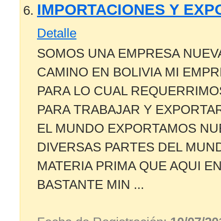
IMPORTACIONES Y EX
Detalle
SOMOS UNA EMPRESA NUEVA
CAMINO EN BOLIVIA MI EMPR
PARA LO CUAL REQUERRIM
PARA TRABAJAR Y EXPORT
EL MUNDO EXPORTAMOS NU
DIVERSAS PARTES DEL MUN
MATERIA PRIMA QUE AQUI E
BASTANTE MIN ...