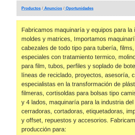
Productos
/
Anuncios
/
Oportunidades
Fabricamos maquinaría y equipos para la in
moldes y matrices, Importamos maquinar
cabezales de todo tipo para tubería, films
especiales con tratamiento termico, molino
para film, tubos, perfiles y soplado de bote
líneas de reciclado, proyectos, asesoría, c
especialistas en la transformación de plást
filmeras, cortisoldas para bolsas tipo cam
y 4 lados, maquinaría para la industria del
cerradoras, cortadoras, etiquetadoras, imp
y offset, repuestos y accesorios. Fabrica
producción para: