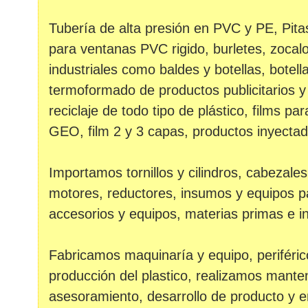
Tubería de alta presión en PVC y PE, Pitas 
para ventanas PVC rigido, burletes, zocal
industriales como baldes y botellas, botel
termoformado de productos publicitarios 
reciclaje de todo tipo de plástico, films 
GEO, film 2 y 3 capas, productos inyectad
Importamos tornillos y cilindros, cabezale
motores, reductores, insumos y equipos par
accesorios y equipos, materias primas e i
Fabricamos maquinaría y equipo, periféric
producción del plastico, realizamos mante
asesoramiento, desarrollo de producto y 