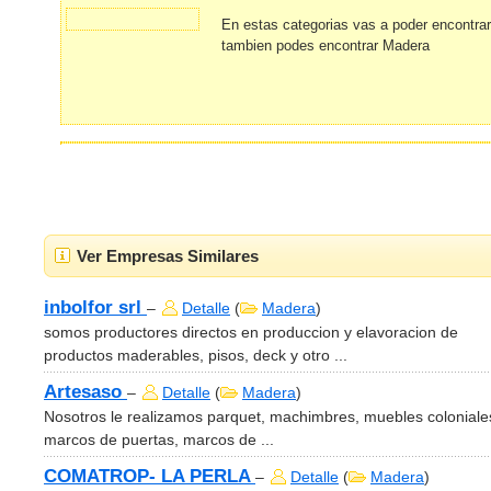
En estas categorias vas a poder encontra
tambien podes encontrar Madera
Ver Empresas Similares
inbolfor srl
–
Detalle
(
Madera
)
somos productores directos en produccion y elavoracion de
productos maderables, pisos, deck y otro ...
Artesaso
–
Detalle
(
Madera
)
Nosotros le realizamos parquet, machimbres, muebles coloniale
marcos de puertas, marcos de ...
COMATROP- LA PERLA
–
Detalle
(
Madera
)