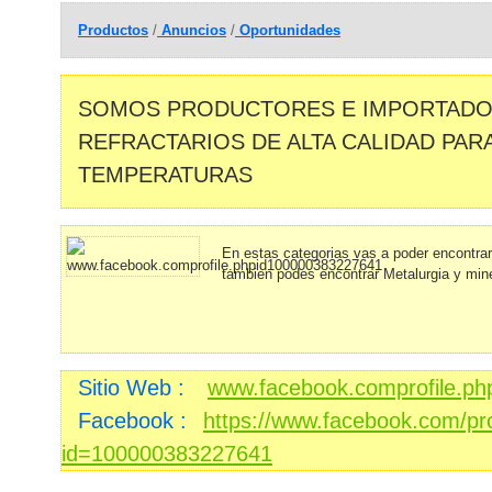
Productos
/
Anuncios
/
Oportunidades
SOMOS PRODUCTORES E IMPORTADO
REFRACTARIOS DE ALTA CALIDAD PARA
TEMPERATURAS
En estas categorias vas a poder encontra
tambien podes encontrar Metalurgia y min
Sitio Web :
www.facebook.comprofile.p
Facebook :
https://www.facebook.com/pro
id=100000383227641