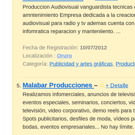
Produccion Audiovisual vanguardista tecnicas 
amntenimiento Empresa dedicada a la creacio
audiovisual para radio y tv ademas cuenta con
infomratica reparacion y manteniiento. ...
Fecha de Registración:
10/07/2012
Localización :
Oruro
Categoría:
Publicidad y artes gráficas
,
Product
Malabar Producciones
–
+ Detalle
Realizamos infomerciales, anuncios de televis
eventos especiales, seminarios, conciertos, vi
televisión, video corporativo, demo reels para 
Spots publicitarios, desfiles de moda, vídeos pa
bodas, eventos empresariales... No hay límite. 