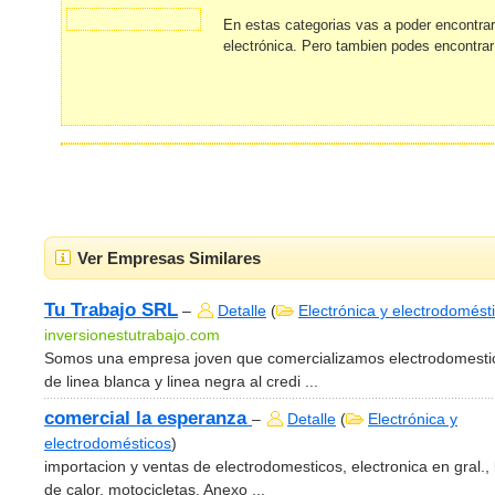
En estas categorias vas a poder encontra
electrónica. Pero tambien podes encontrar
Ver Empresas Similares
Tu Trabajo SRL
–
Detalle
(
Electrónica y electrodomést
inversionestutrabajo.com
Somos una empresa joven que comercializamos electrodomesti
de linea blanca y linea negra al credi ...
comercial la esperanza
–
Detalle
(
Electrónica y
electrodomésticos
)
importacion y ventas de electrodomesticos, electronica en gral., 
de calor, motocicletas. Anexo ...