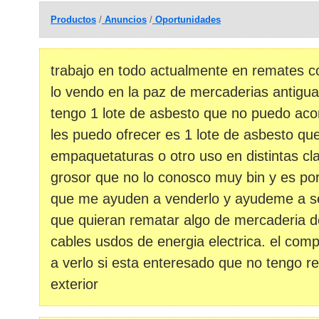
Productos
/
Anuncios
/
Oportunidades
trabajo en todo actualmente en remates c
lo vendo en la paz de mercaderias antigua
tengo 1 lote de asbesto que no puedo aco
les puedo ofrecer es 1 lote de asbesto qu
empaquetaturas o otro uso en distintas c
grosor que no lo conosco muy bin y es por
que me ayuden a venderlo y ayudeme a ser
que quieran rematar algo de mercaderia de
cables usdos de energia electrica. el comp
a verlo si esta enteresado que no tengo re
exterior