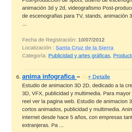
animación 3d y 2d, videografismo Post-produc
de escenografias para TV, stands, animación 3
...
Fecha de Registración:
10/07/2012
Localización :
Santa Cruz de la Sierra
Categoría:
Publicidad y artes gráficas
,
Product
anima infografica
–
+ Detalle
Estudio de animacion 3D 2D, dedicado a la cr
3D, VFX, publicidad y multimedia. Para mayor
reel ver la pagina web. Estudio de animacion 
cortos animados, publicidad y multimedia. Anim
internet desde hace 5 años, con empresas tan
extranjeras. Pa ...