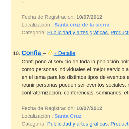
...
Fecha de Registración:
10/07/2012
Localización :
Santa cruz de la sierra
Categoría:
Publicidad y artes gráficas
,
Product
Confia
–
+ Detalle
Confi pone al servicio de toda la población bo
como personas individuales el mejor servicio a
en el tema para los distintos tipos de eventos e
reunir personas pueden ser eventos sociales, 
confraternización, conferencias, seminarios, e
Fecha de Registración:
10/07/2012
Localización :
Santa Cruz
Categoría:
Publicidad y artes gráficas
,
Product