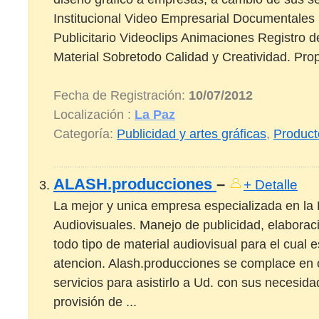
Institucional Video Empresarial Documentales
Publicitario Videoclips Animaciones Registro 
Material Sobretodo Calidad y Creatividad. Propu
Fecha de Registración:
10/07/2012
Localización :
La Paz
Categoría:
Publicidad y artes gráficas
,
Product
ALASH.producciones
–
+ Detalle
La mejor y unica empresa especializada en la
Audiovisuales. Manejo de publicidad, elabora
todo tipo de material audiovisual para el cual
atencion. Alash.producciones se complace en 
servicios para asistirlo a Ud. con sus necesida
provisión de ...