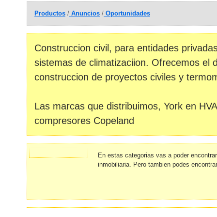
Productos
/
Anuncios
/
Oportunidades
Construccion civil, para entidades privad
sistemas de climatizaciion. Ofrecemos el d
construccion de proyectos civiles y termo
Las marcas que distribuimos, York en HVA
compresores Copeland
En estas categorias vas a poder encontra
inmobiliaria. Pero tambien podes encontra